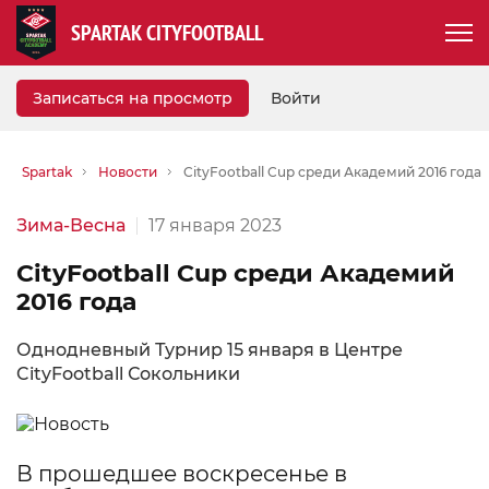
SPARTAK CITYFOOTBALL
Записаться на просмотр
Войти
Spartak
Новости
CityFootball Cup среди Академий 2016 года
Зима-Весна
17 января 2023
CityFootball Cup среди Академий
2016 года
Однодневный Турнир 15 января в Центре
CityFootball Сокольники
В прошедшее воскресенье в