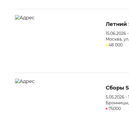
Летний 
15.06.2026 
Москва, ул
48 000
Сборы S
5.05.2026 - 
Бронницы,
75000