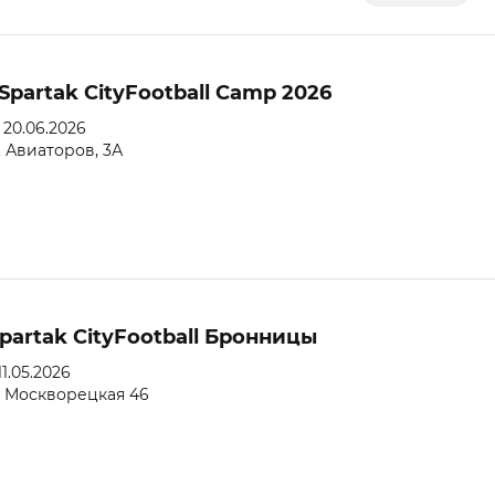
Spartak CityFootball Camp 2026
- 20.06.2026
. Авиаторов, 3А
partak CityFootball Бронницы
11.05.2026
 Москворецкая 46