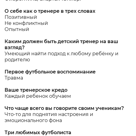
О себе как о тренере в трех словах
Позитивный
Не конфликтный
Опытный
Каким должен быть детский тренер на ваш
взгляд?
Умеющий найти подход к любому ребёнку и
родителю
Первое футбольное воспоминание
Травма
Ваше тренерское кредо
Каждый ребенок обучаем
Что чаще всего вы говорите своим ученикам?
Что-то для поднятия настроения и
эмоционального фона
Три любимых футболиста