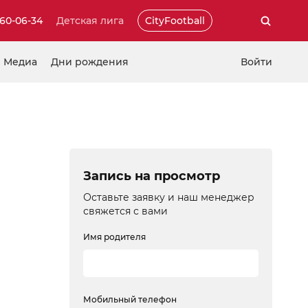
460-06-34
Детская лига
CityFootball
Медиа
Дни рождения
Войти
Запись на просмотр
Оставьте заявку и наш менеджер
свяжется с вами
Имя родителя
Мобильный телефон