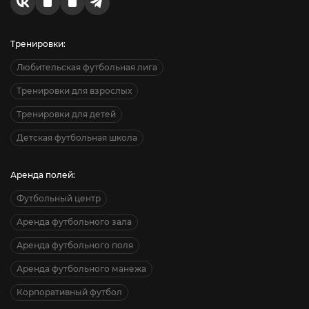
Тренировки:
Любительская футбольная лига
Тренировки для взрослых
Тренировки для детей
Детская футбольная школа
Аренда полей:
Футбольный центр
Аренда футбольного зала
Аренда футбольного поля
Аренда футбольного манежа
Корпоративный футбол