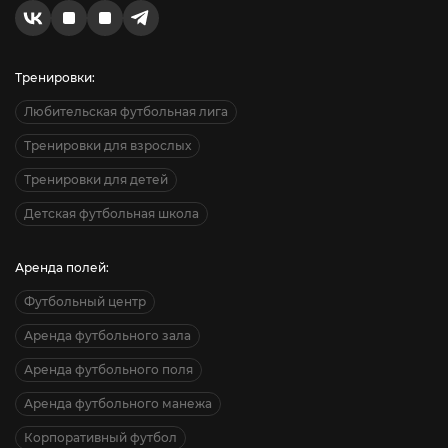
Тренировки:
Любительская футбольная лига
Тренировки для взрослых
Тренировки для детей
Детская футбольная школа
Аренда полей:
Футбольный центр
Аренда футбольного зала
Аренда футбольного поля
Аренда футбольного манежа
Корпоративный футбол