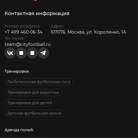
Контактная информация
Номер телефона:
Адрес:
+7 499 460-06-34
107076, Москва, ул. Короленко, 1А
Эл. почта:
team@cityfootball.ru
Тренировки:
Любительская футбольная лига
Тренировки для взрослых
Тренировки для детей
Детская футбольная школа
Аренда полей: