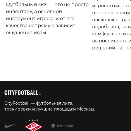
Футбольный мяч — это не просто
игрового инстр
инвентарь, а основной
просто внешний
инструмент игрока, и от его
насколько прав
качества напрямую зависит
подобрана, зав
ощущение игры
комфорт, но и 
выносливость 
решений на по
CityFootball — футбольная лига,
тренировки и лучшие площадки Москвы.