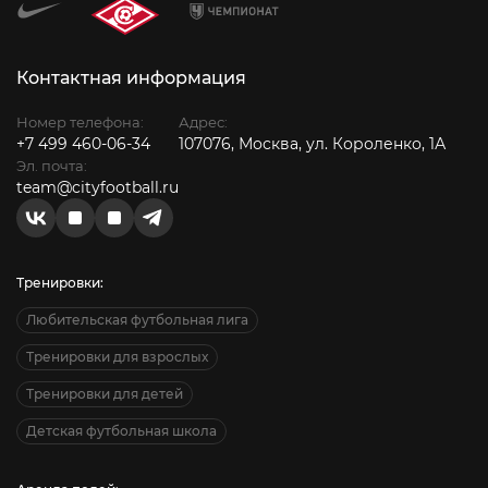
Контактная информация
Номер телефона:
Адрес:
+7 499 460-06-34
107076, Москва, ул. Короленко, 1А
Эл. почта:
team@cityfootball.ru
Тренировки:
Любительская футбольная лига
Тренировки для взрослых
Тренировки для детей
Детская футбольная школа