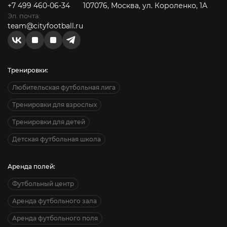
+7 499 460-06-34
107076, Москва, ул. Короленко, 1А
Эл. почта:
team@cityfootball.ru
Тренировки:
Любительская футбольная лига
Тренировки для взрослых
Тренировки для детей
Детская футбольная школа
Аренда полей:
Футбольный центр
Аренда футбольного зала
Аренда футбольного поля