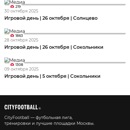
219
30 октября 2025
Игровой день | 26 октября | Солнцево
1863
28 октября 2025
Игровой день | 26 октября | Сокольники
1308
09 октября 2025
Игровой день | 5 октября | Сокольники
CityFootball — футбольная лига,
тренировки и лучшие площадки Москвы.