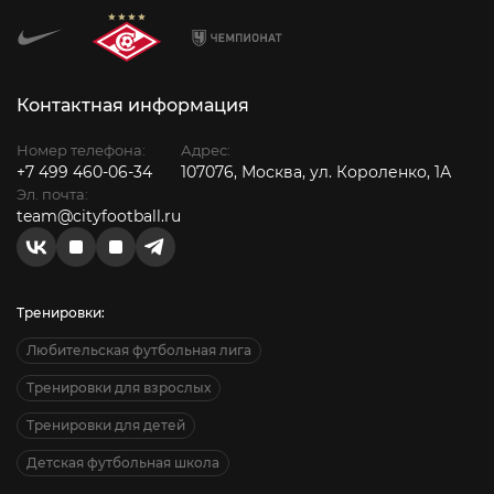
Контактная информация
Номер телефона:
Адрес:
+7 499 460-06-34
107076, Москва, ул. Короленко, 1А
Эл. почта:
team@cityfootball.ru
Тренировки:
Любительская футбольная лига
Тренировки для взрослых
Тренировки для детей
Детская футбольная школа