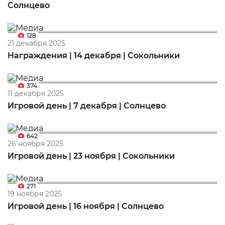
Солнцево
128
21 декабря 2025
Награждения | 14 декабря | Сокольники
374
11 декабря 2025
Игровой день | 7 декабря | Солнцево
642
26 ноября 2025
Игровой день | 23 ноября | Сокольники
271
19 ноября 2025
Игровой день | 16 ноября | Солнцево