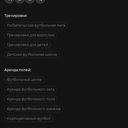
Тренировки:
Любительская футбольная лига
Тренировки для взрослых
Тренировки для детей
Детская футбольная школа
Аренда полей:
Футбольный центр
Аренда футбольного зала
Аренда футбольного поля
Аренда футбольного манежа
Корпоративный футбол