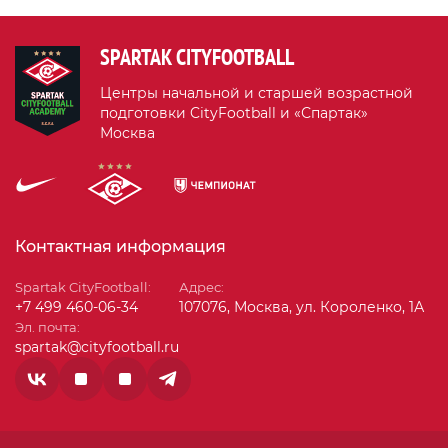
SPARTAK CITYFOOTBALL
Центры начальной и старшей возрастной
подготовки CityFootball и «Спартак»
Москва
Контактная информация
Spartak CityFootball:
Адрес:
+7 499 460-06-34
107076, Москва, ул. Короленко, 1А
Эл. почта:
spartak@cityfootball.ru