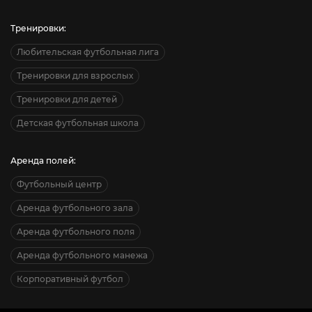
Тренировки:
Любительская футбольная лига
Тренировки для взрослых
Тренировки для детей
Детская футбольная школа
Аренда полей:
Футбольный центр
Аренда футбольного зала
Аренда футбольного поля
Аренда футбольного манежа
Корпоративный футбол