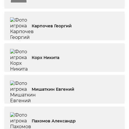
Карпочев Георгий
Корх Никита
Мишаткин Евгений
Пахомов Александр