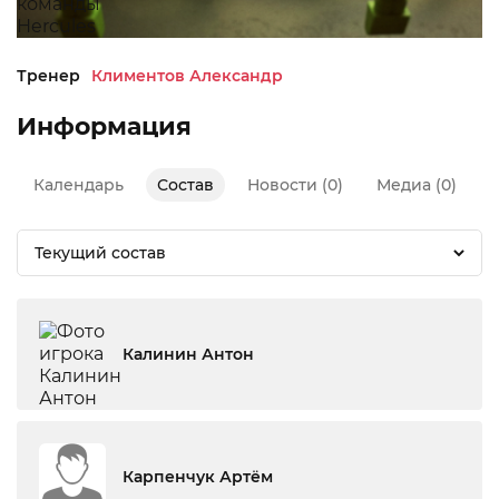
Тренер
Климентов Александр
Информация
Календарь
Состав
Новости (0)
Медиа (0)
Текущий состав
Калинин Антон
Карпенчук Артём