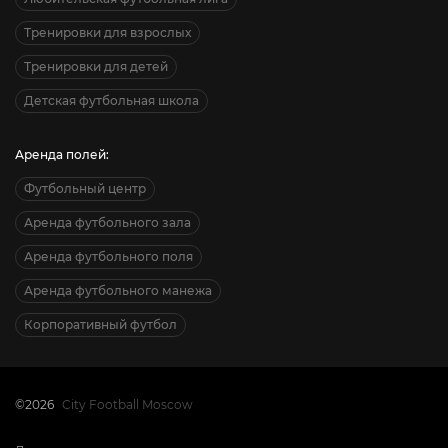
Тренировки для взрослых
Тренировки для детей
Детская футбольная школа
Аренда полей:
Футбольный центр
Аренда футбольного зала
Аренда футбольного поля
Аренда футбольного манежа
Корпоративный футбол
©2026
City Football Moscow