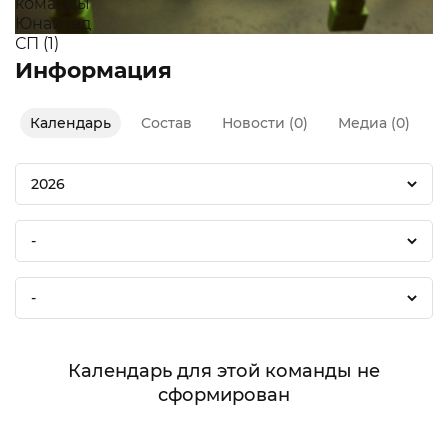
Информация
Календарь
Состав
Новости (0)
Медиа (0)
2026
-
-
Календарь для этой команды не
сформирован