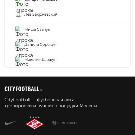
Лев Закржевский
Миша Савчук
Данила Сорокин
Максим Шаршун
CityFootball — футбольная лига,
тренировки и лучшие площадки Москвы.