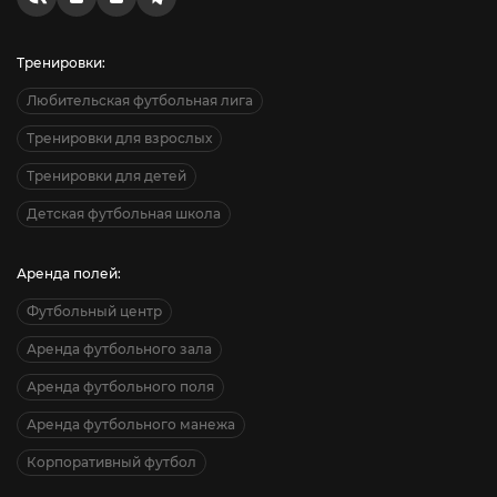
Тренировки:
Любительская футбольная лига
Тренировки для взрослых
Тренировки для детей
Детская футбольная школа
Аренда полей:
Футбольный центр
Аренда футбольного зала
Аренда футбольного поля
Аренда футбольного манежа
Корпоративный футбол