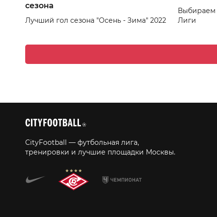
сезона
Выбираем 
Лучший гол сезона "Осень - Зима" 2022
Лиги
CityFootball — футбольная лига,
тренировки и лучшие площадки Москвы.