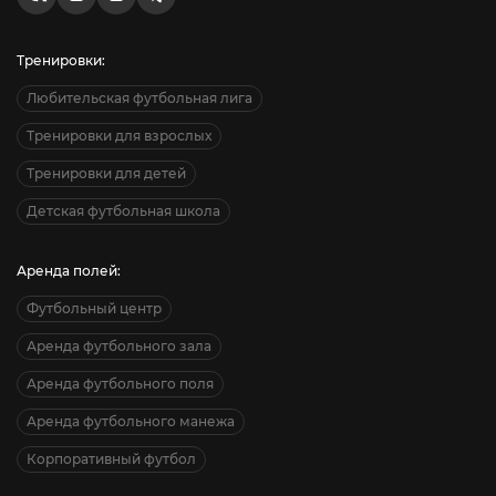
Тренировки:
Любительская футбольная лига
Тренировки для взрослых
Тренировки для детей
Детская футбольная школа
Аренда полей:
Футбольный центр
Аренда футбольного зала
Аренда футбольного поля
Аренда футбольного манежа
Корпоративный футбол