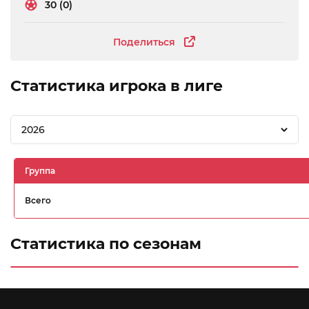
30 (0)
Поделиться
Статистика игрока в лиге
2026
Группа
Всего
Статистика по сезонам