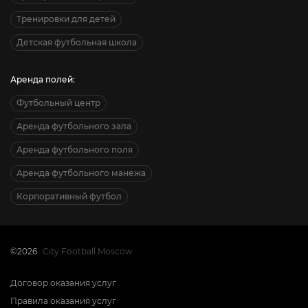
Тренировки для детей
Детская футбольная школа
Аренда полей:
Футбольный центр
Аренда футбольного зала
Аренда футбольного поля
Аренда футбольного манежа
Корпоративный футбол
©2026
City Football Moscow
Договор оказания услуг
Правила оказания услуг