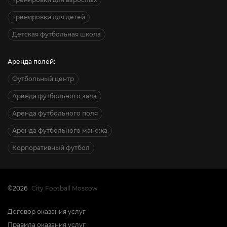
Тренировки для детей
Детская футбольная школа
Аренда полей:
Футбольный центр
Аренда футбольного зала
Аренда футбольного поля
Аренда футбольного манежа
Корпоративный футбол
©2026
City Football Moscow
Договор оказания услуг
Правила оказания услуг