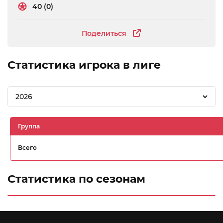
40 (0)
Поделиться
Статистика игрока в лиге
2026
Группа
Всего
Статистика по сезонам