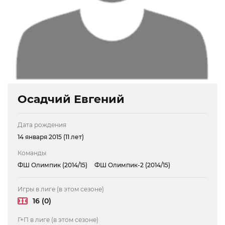
Осадчий Евгений
Дата рождения
14 января 2015 (11 лет)
Команды
ФШ Олимпик (2014/15)
ФШ Олимпик-2 (2014/15)
Игры в лиге (в этом сезоне)
16 (0)
Г+П в лиге (в этом сезоне)