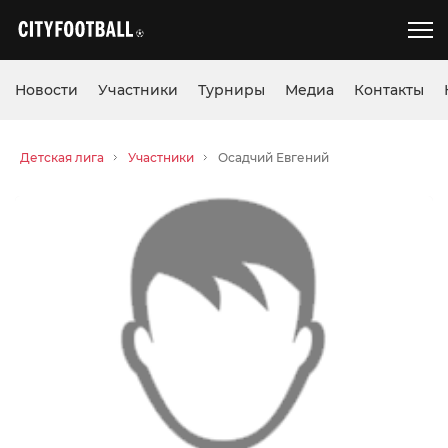
Новости
Участники
Турниры
Медиа
Контакты
Детская лига
Участники
Осадчий Евгений