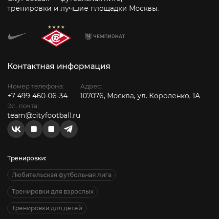
тренировки и лучшие площадки Москвы.
Контактная информация
Номер телефона:
Адрес:
+7 499 460-06-34
107076, Москва, ул. Короленко, 1А
Эл. почта:
team@cityfootball.ru
Тренировки:
Любительская футбольная лига
Тренировки для взрослых
Тренировки для детей