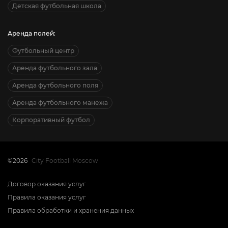
Детская футбольная школа
Аренда полей:
Футбольный центр
Аренда футбольного зала
Аренда футбольного поля
Аренда футбольного манежа
Корпоративный футбол
©2026
City Football Moscow
Договор оказания услуг
Правила оказания услуг
Правила обработки и хранения данных