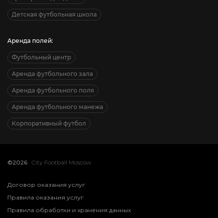
Детская футбольная школа
Аренда полей:
Футбольный центр
Аренда футбольного зала
Аренда футбольного поля
Аренда футбольного манежа
Корпоративный футбол
©2026
City Football Moscow
Договор оказания услуг
Правила оказания услуг
Правила обработки и хранения данных