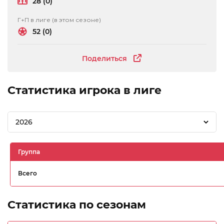
28 (0)
Г+П в лиге (в этом сезоне)
52 (0)
Поделиться
Статистика игрока в лиге
2026
Группа
Всего
Статистика по сезонам