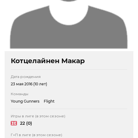
Котцелайнен Макар
Дата рождения
23 мая 2016 (10 лет)
Команды
Young Gunners
Flight
Игры в лиге (в этом сезоне)
22 (0)
Г+П в лиге (в этом сезоне)