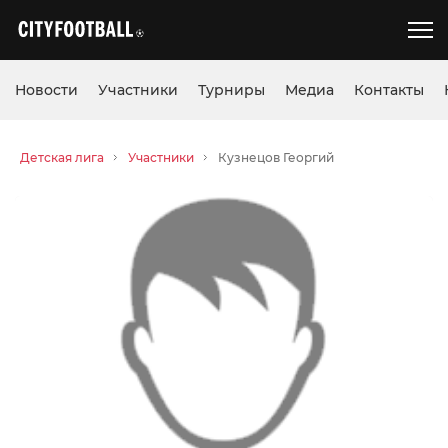
Новости
Участники
Турниры
Медиа
Контакты
Детская лига
Участники
Кузнецов Георгий