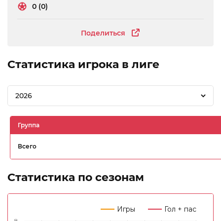
0 (0)
Поделиться
Статистика игрока в лиге
2026
Группа
Всего
Статистика по сезонам
Игры
Гол + пас
8