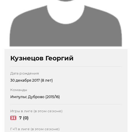
Кузнецов Георгий
Дата рождения
30 декабря 2017 (8 лет)
Команды
Импульс Дуброво (2015/16)
Игры в лиге (в этом сезоне)
7 (0)
Г+П в лиге (в этом сезоне)