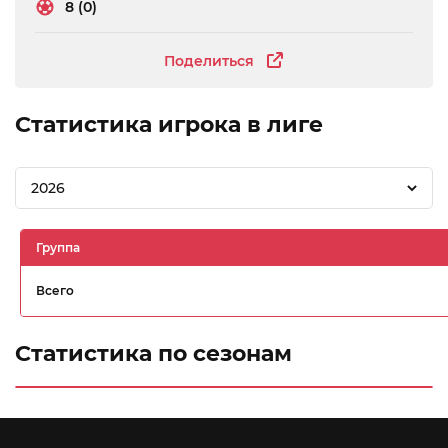
8 (0)
Поделиться
Статистика игрока в лиге
2026
Группа
Всего
Статистика по сезонам