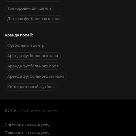
Тренировки для детей
Детская футбольная школа
Аренда полей:
Футбольный центр
Аренда футбольного зала
Аренда футбольного поля
Аренда футбольного манежа
Корпоративный футбол
©2026
City Football Moscow
Договор оказания услуг
Правила оказания услуг