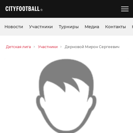
Новости
Участники
Турниры
Медиа
Контакты
Детская лига
Участники
Дерновой Мирон Сергеевич