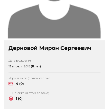
Дерновой Мирон Сергеевич
Дата рождения
13 апреля 2015 (11 лет)
Игры в лиге (в этом сезоне)
4 (0)
Г+П в лиге (в этом сезоне)
1 (0)