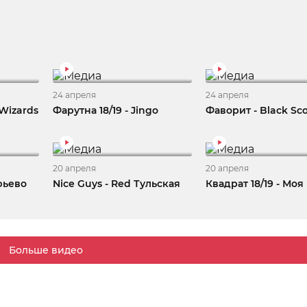
24 апреля
24 апреля
Wizards
Фарутна 18/19 - Jingo
Фаворит - Black Sc
20 апреля
20 апреля
фьево
Nice Guys - Red Тульская
Квадрат 18/19 - Моя
Больше видео