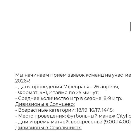
Мы начинаем приём заявок команд на участие 
2026»!
- Даты проведения: 7 февраля - 26 апреля;
- Формат: 4+1, 2 тайма по 25 минут;
- Среднее количество игр в сезоне: 8-9 игр.
Дивизионы в Солнцево:
- Возрастные категории: 18/19, 16/17, 14/15;
- Место проведения: футбольный манеж CityFoot
- Дни и время матчей: воскресенье (9:00-14:00)
Дивизионы в Сокольниках: