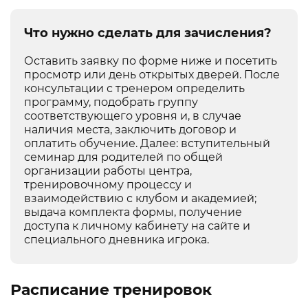
Что нужно сделать для зачисления?
Оставить заявку по форме ниже и посетить
просмотр или день открытых дверей. После
консультации с тренером определить
программу, подобрать группу
соответствующего уровня и, в случае
наличия места, заключить договор и
оплатить обучение. Далее: вступительный
семинар для родителей по общей
организации работы центра,
тренировочному процессу и
взаимодействию с клубом и академией;
выдача комплекта формы, получение
доступа к личному кабинету на сайте и
специального дневника игрока.
Расписание тренировок