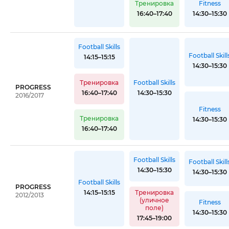
Тренировка
Fitness
16:40–17:40
14:30–15:30
Football Skills
Football Skill
14:15–15:15
14:30–15:30
Тренировка
Football Skills
PROGRESS
16:40–17:40
14:30–15:30
2016/2017
Fitness
Тренировка
14:30–15:30
16:40–17:40
Football Skills
Football Skill
14:30–15:30
14:30–15:30
Football Skills
PROGRESS
14:15–15:15
Тренировка
2012/2013
(уличное
Fitness
поле)
14:30–15:30
17:45–19:00