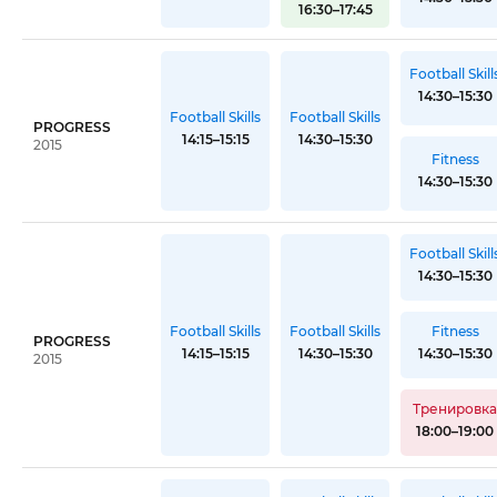
16:30–17:45
Football Skill
14:30–15:30
Football Skills
Football Skills
PROGRESS
14:15–15:15
14:30–15:30
2015
Fitness
14:30–15:30
Football Skill
14:30–15:30
Football Skills
Football Skills
Fitness
PROGRESS
14:15–15:15
14:30–15:30
14:30–15:30
2015
Тренировк
18:00–19:00