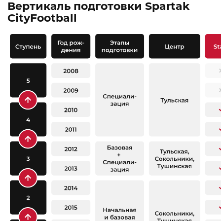
Вертикаль подготовки Spartak
CityFootball