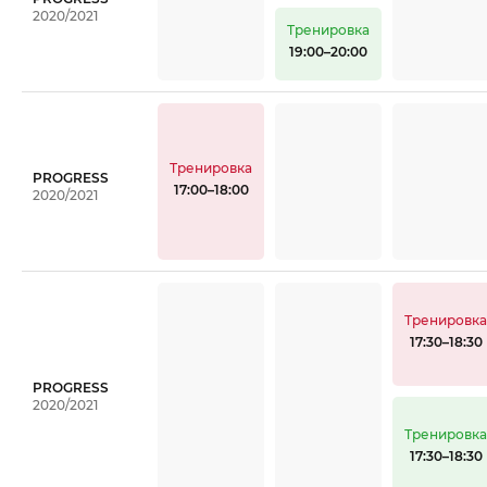
2020/2021
Тренировка
19:00–20:00
Тренировка
PROGRESS
17:00–18:00
2020/2021
Тренировк
17:30–18:30
PROGRESS
2020/2021
Тренировк
17:30–18:30