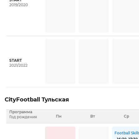
2019/2020
START
2021/2022
CityFootball Тульская
Программа
Пн
Вт
Ср
Год рождения
Football Skill