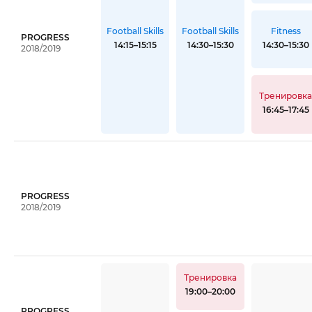
Fitness
Football Skills
Football Skills
PROGRESS
14:30–15:30
14:15–15:15
14:30–15:30
2018/2019
Тренировк
16:45–17:45
PROGRESS
2018/2019
Тренировка
19:00–20:00
PROGRESS