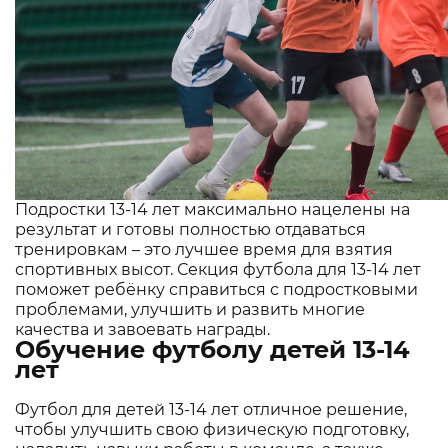
Подростки 13-14 лет максимально нацелены на
результат и готовы полностью отдаваться
тренировкам – это лучшее время для взятия
спортивных высот. Секция футбола для 13-14 лет
поможет ребёнку справиться с подростковыми
проблемами, улучшить и развить многие
качества и завоевать награды.
Обучение футболу детей 13-14
лет
Футбол для детей 13-14 лет отличное решение,
чтобы улучшить свою физическую подготовку,