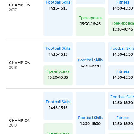
Football Skills
Fitness
CHAMPION
14:15–15:15
14:30–15:30
2017
Тренировка
Тренировк
15:30–16:45
15:30–16:45
Football Skills
Football Skill
14:15–15:15
14:30–15:30
Football Skills
CHAMPION
14:30–15:30
2018
Тренировка
Fitness
15:20–16:35
14:30–15:30
Football Skill
Football Skills
14:30–15:30
14:15–15:15
Football Skills
Fitness
CHAMPION
14:30–15:30
14:30–15:30
2019
Тренировка