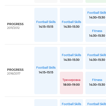
Football Skill
14:30–15:30
Football Skills
Football Skills
PROGRESS
14:15–15:15
14:30–15:30
2011/2012
Fitness
14:30–15:30
Football Skills
Football Skill
14:30–15:30
14:30–15:30
Football Skills
PROGRESS
14:15–15:15
2016/2017
Тренировка
Fitness
18:00–19:00
14:30–15:30
Football Skills
Football Skill