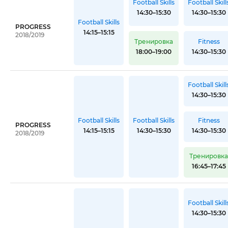
Football Skills
Football Skill
14:30–15:30
14:30–15:30
Football Skills
PROGRESS
14:15–15:15
2018/2019
Тренировка
Fitness
18:00–19:00
14:30–15:30
Football Skill
14:30–15:30
Football Skills
Football Skills
Fitness
PROGRESS
14:15–15:15
14:30–15:30
14:30–15:30
2018/2019
Тренировк
16:45–17:45
Football Skill
14:30–15:30