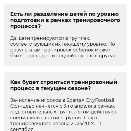
Есть ли разделение детей по уровню
подготовки в рамках тренировочного
процесса?
Да, дети тренируются в группах,
соответствующих их текущему уровню. По
результатам тренировок ребенок может
быть переведен из одной группы в другую.
Как будет строиться тренировочный
процесс в текущем сезоне?
Зачисление игроков в Spartak CityFootball
Солнцево начнется с 3-го апреля в рамках
подготовительных групп. Летом действуют
специальные летние группы. Старт
тренировочного сезона 2023/2024 – 1
сентября.