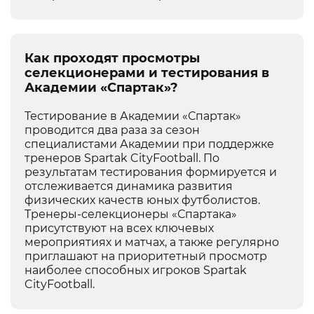
Как проходят просмотры
селекционерами и тестирования в
Академии «Спартак»?
Тестирование в Академии «Спартак»
проводится два раза за сезон
специалистами Академии при поддержке
тренеров Spartak CityFootball. По
результатам тестирования формируется и
отслеживается динамика развития
физических качеств юных футболистов.
Тренеры-селекционеры «Спартака»
присутствуют на всех ключевых
мероприятиях и матчах, а также регулярно
приглашают на приоритетный просмотр
наиболее способных игроков Spartak
CityFootball.