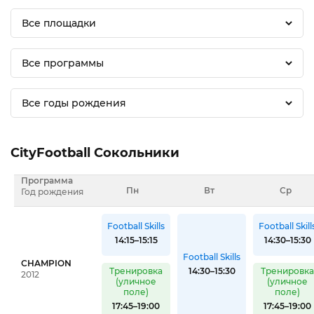
Все площадки
Все программы
Все годы рождения
CityFootball Сокольники
Программа
Пн
Вт
Ср
Год рождения
Football Skills
Football Skill
14:15–15:15
14:30–15:30
Football Skills
CHAMPION
Тренировка
14:30–15:30
Тренировк
2012
(уличное
(уличное
поле)
поле)
17:45–19:00
17:45–19:00