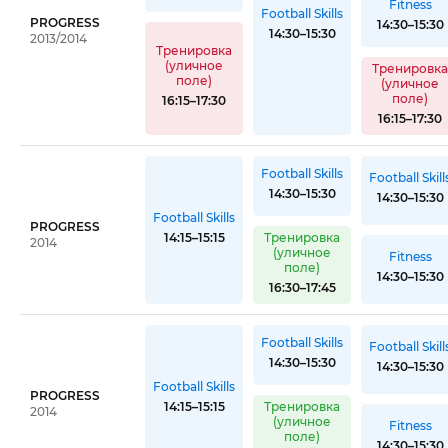
Fitness
Football Skills
PROGRESS
14:30–15:30
14:30–15:30
2013/2014
Тренировка
(уличное
Тренировк
поле)
(уличное
поле)
16:15–17:30
16:15–17:30
Football Skills
Football Skill
14:30–15:30
14:30–15:30
Football Skills
PROGRESS
14:15–15:15
Тренировка
2014
(уличное
Fitness
поле)
14:30–15:30
16:30–17:45
Football Skills
Football Skill
14:30–15:30
14:30–15:30
Football Skills
PROGRESS
14:15–15:15
Тренировка
2014
(уличное
Fitness
поле)
14:30–15:30