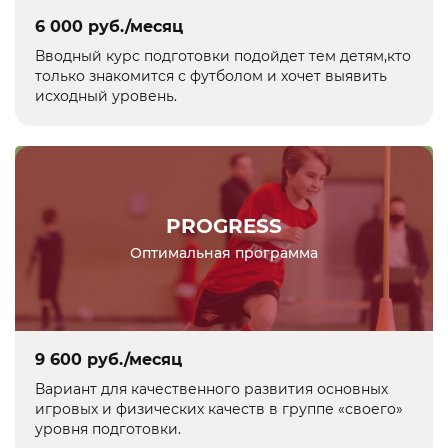
6 000 руб./месяц
Вводный курс подготовки подойдет тем детям,кто
только знакомится с футболом и хочет выявить
исходный уровень.
PROGRESS
Оптимальная программа
9 600 руб./месяц
Вариант для качественного развития основных
игровых и физических качеств в группе «своего»
уровня подготовки.