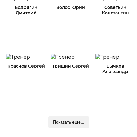
Бодрягин
Волос Юрий
Советкин
Дмитрий
Константин
Краснов Сергей
Гришин Сергей
Бычков
Александр
Показать еще...