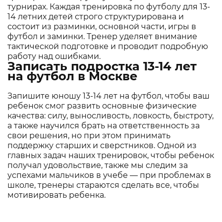
турнирах. Каждая тренировка по футболу для 13-
14 летних детей строго структурирована и
состоит из разминки, основной части, игры в
футбол и заминки. Тренер уделяет внимание
тактической подготовке и проводит подробную
работу над ошибками.
Записать подростка 13-14 лет
на футбол в Москве
Запишите юношу 13-14 лет на футбол, чтобы ваш
ребенок смог развить основные физические
качества: силу, выносливость, ловкость, быстроту,
а также научился брать на ответственность за
свои решения, но при этом принимать
поддержку старших и сверстников. Одной из
главных задач наших тренировок, чтобы ребенок
получал удовольствие, также мы следим за
успехами мальчиков в учебе — при проблемах в
школе, тренеры стараются сделать все, чтобы
мотивировать ребенка.