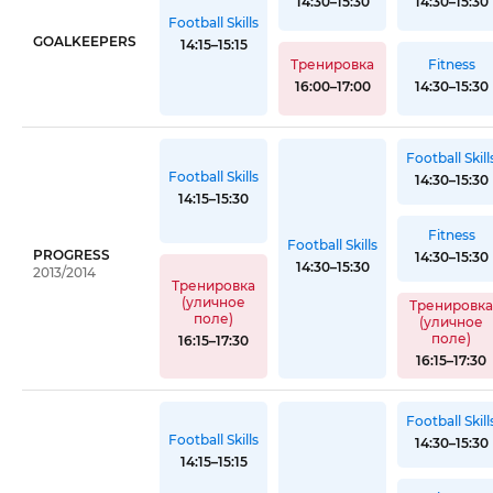
14:30–15:30
14:30–15:30
Football Skills
GOALKEEPERS
14:15–15:15
Тренировка
Fitness
16:00–17:00
14:30–15:30
Football Skill
Football Skills
14:30–15:30
14:15–15:30
Fitness
Football Skills
PROGRESS
14:30–15:30
14:30–15:30
2013/2014
Тренировка
(уличное
Тренировк
поле)
(уличное
поле)
16:15–17:30
16:15–17:30
Football Skill
Football Skills
14:30–15:30
14:15–15:15