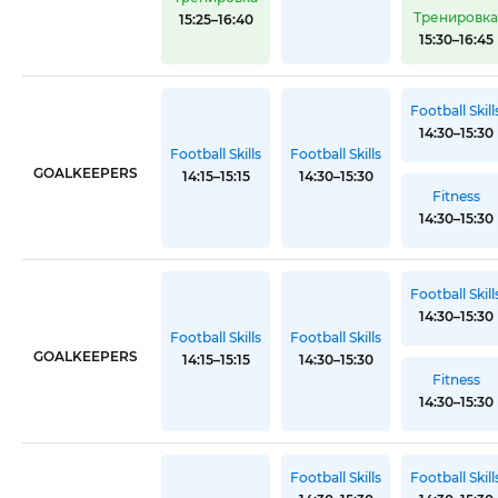
Тренировк
15:25–16:40
15:30–16:45
Football Skill
14:30–15:30
Football Skills
Football Skills
GOALKEEPERS
14:15–15:15
14:30–15:30
Fitness
14:30–15:30
Football Skill
14:30–15:30
Football Skills
Football Skills
GOALKEEPERS
14:15–15:15
14:30–15:30
Fitness
14:30–15:30
Football Skills
Football Skill