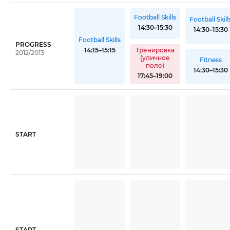
Football Skills
Football Skill
14:30–15:30
14:30–15:30
Football Skills
PROGRESS
14:15–15:15
Тренировка
2012/2013
(уличное
Fitness
поле)
14:30–15:30
17:45–19:00
START
START