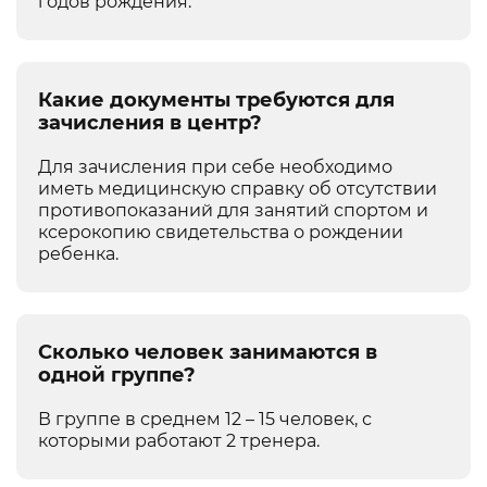
годов рождения.
Какие документы требуются для
зачисления в центр?
Для зачисления при себе необходимо
иметь медицинскую справку об отсутствии
противопоказаний для занятий спортом и
ксерокопию свидетельства о рождении
ребенка.
Сколько человек занимаются в
одной группе?
В группе в среднем 12 – 15 человек, с
которыми работают 2 тренера.