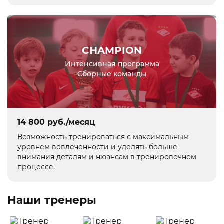
CHAMPION
Интенсивная программа
Сборные команды
14 800 руб./месяц
Возможность тренироваться с максимальным
уровнем вовлеченности и уделять больше
внимания деталям и нюансам в тренировочном
процессе.
Наши тренеры