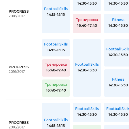
14:30–15:30
14:30–15:30
Football Skills
PROGRESS
14:15–15:15
2016/2017
Тренировка
Fitness
16:40–17:40
14:30–15:30
Football Skills
Football Skill
14:15–15:15
14:30–15:30
Тренировка
Football Skills
PROGRESS
16:40–17:40
14:30–15:30
2016/2017
Fitness
Тренировка
14:30–15:30
16:40–17:40
Football Skills
Football Skill
14:30–15:30
14:30–15:30
Football Skills
PROGRESS
14:15–15:15
2016/2017