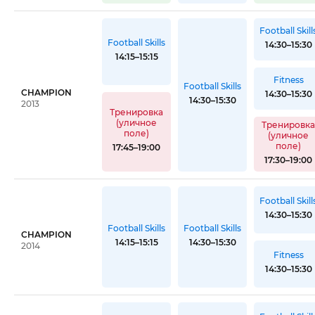
Football Skill
Football Skills
14:30–15:30
14:15–15:15
Fitness
Football Skills
CHAMPION
14:30–15:30
14:30–15:30
2013
Тренировка
(уличное
Тренировк
поле)
(уличное
поле)
17:45–19:00
17:30–19:00
Football Skill
14:30–15:30
Football Skills
Football Skills
CHAMPION
14:15–15:15
14:30–15:30
2014
Fitness
14:30–15:30