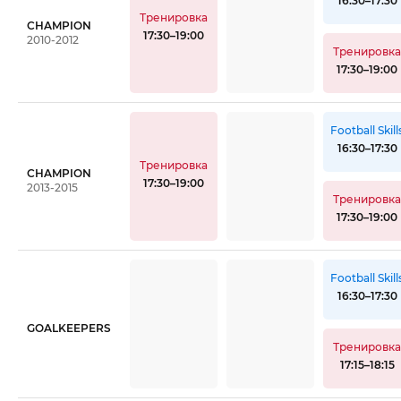
16:30–17:30
Тренировка
CHAMPION
17:30–19:00
2010-2012
Тренировк
17:30–19:00
Football Skill
16:30–17:30
Тренировка
CHAMPION
17:30–19:00
2013-2015
Тренировк
17:30–19:00
Football Skill
16:30–17:30
GOALKEEPERS
Тренировк
17:15–18:15