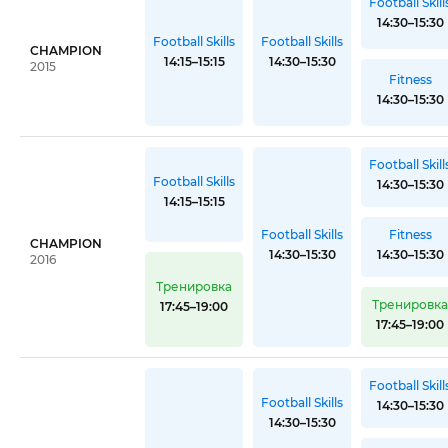
Football Skill
14:30–15:30
Football Skills
Football Skills
CHAMPION
14:15–15:15
14:30–15:30
2015
Fitness
14:30–15:30
Football Skill
Football Skills
14:30–15:30
14:15–15:15
Football Skills
Fitness
CHAMPION
14:30–15:30
14:30–15:30
2016
Тренировка
Тренировк
17:45–19:00
17:45–19:00
Football Skill
Football Skills
14:30–15:30
14:30–15:30