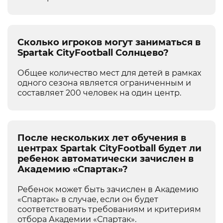
Сколько игроков могут заниматься в
Spartak CityFootball Солнцево?
Общее количество мест для детей в рамках
одного сезона является ограниченным и
составляет 200 человек на один центр.
После нескольких лет обучения в
центрах Spartak CityFootball будет ли
ребенок автоматически зачислен в
Академию «Спартак»?
Ребенок может быть зачислен в Академию
«Спартак» в случае, если он будет
соответствовать требованиям и критериям
отбора Академии «Спартак».