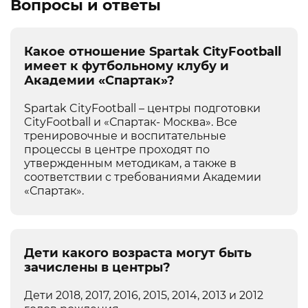
Вопросы и ответы
Какое отношение Spartak CityFootball
имеет к футбольному клубу и
Академии «Спартак»?
Spartak CityFootball – центры подготовки
CityFootball и «Спартак- Москва». Все
тренировочные и воспитательные
процессы в центре проходят по
утвержденным методикам, а также в
соответствии с требованиями Академии
«Спартак».
Дети какого возраста могут быть
зачислены в центры?
Дети 2018, 2017, 2016, 2015, 2014, 2013 и 2012