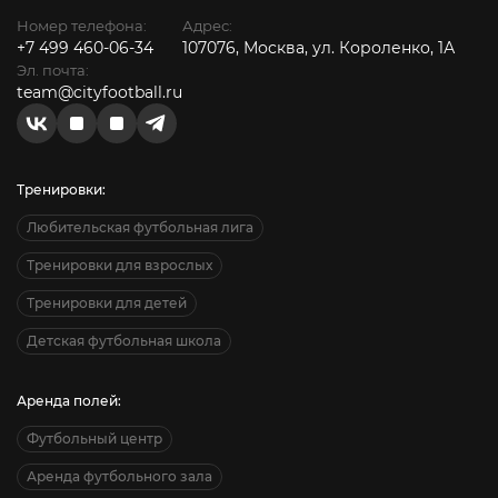
Номер телефона:
Адрес:
+7 499 460-06-34
107076, Москва, ул. Короленко, 1А
Эл. почта:
team@cityfootball.ru
Тренировки:
Любительская футбольная лига
Тренировки для взрослых
Тренировки для детей
Детская футбольная школа
Аренда полей:
Футбольный центр
Аренда футбольного зала