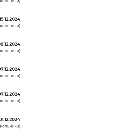
окольники)
15.12.2024
окольники)
08.12.2024
окольники)
07.12.2024
окольники)
07.12.2024
окольники)
01.12.2024
окольники)