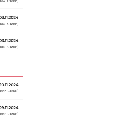
окольники)
03.11.2024
окольники)
03.11.2024
окольники)
10.11.2024
окольники)
09.11.2024
окольники)