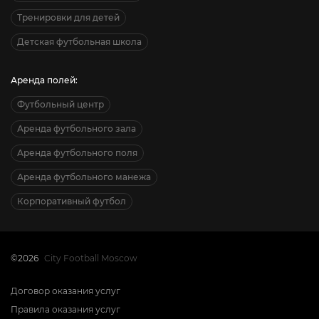
Тренировки для детей
Детская футбольная школа
Аренда полей:
Футбольный центр
Аренда футбольного зала
Аренда футбольного поля
Аренда футбольного манежа
Корпоративный футбол
©2026
City Football Moscow
Договор оказания услуг
Правила оказания услуг