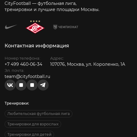
CityFootball — футбольная лига,
тренировки и лучшие площадки Москвы.
Контактная информация
Номер телефона:
Адрес:
+7 499 460-06-34
107076, Москва, ул. Короленко, 1А
Эл. почта:
team@cityfootball.ru
Тренировки:
Любительская футбольная лига
Тренировки для взрослых
Тренировки для детей