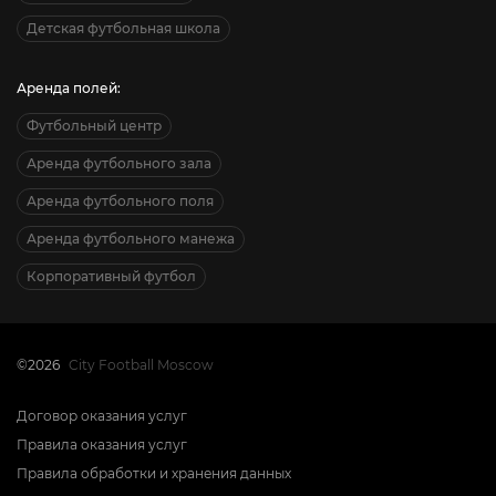
Детская футбольная школа
Аренда полей:
Футбольный центр
Аренда футбольного зала
Аренда футбольного поля
Аренда футбольного манежа
Корпоративный футбол
©2026
City Football Moscow
Договор оказания услуг
Правила оказания услуг
Правила обработки и хранения данных