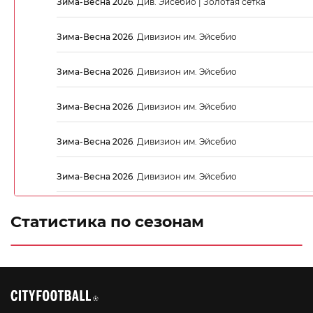
Зима-Весна 2026
.
Див. Эйсебио | Золотая сетка
Зима-Весна 2026
.
Дивизион им. Эйсебио
Зима-Весна 2026
.
Дивизион им. Эйсебио
Зима-Весна 2026
.
Дивизион им. Эйсебио
Зима-Весна 2026
.
Дивизион им. Эйсебио
Зима-Весна 2026
.
Дивизион им. Эйсебио
Статистика по сезонам