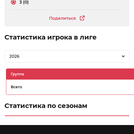
3 (0)
Поделиться
Статистика игрока в лиге
2026
Группа
Всего
Статистика по сезонам