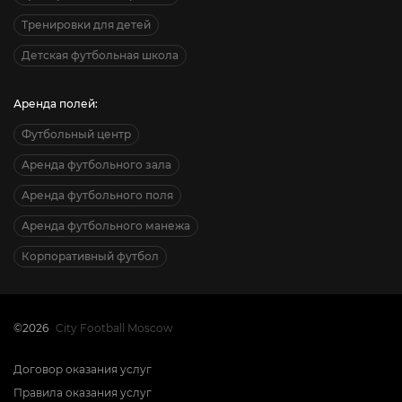
Тренировки для детей
Детская футбольная школа
Аренда полей:
Футбольный центр
Аренда футбольного зала
Аренда футбольного поля
Аренда футбольного манежа
Корпоративный футбол
©2026
City Football Moscow
Договор оказания услуг
Правила оказания услуг