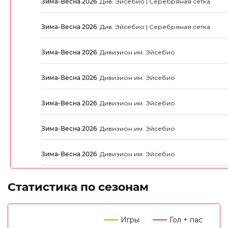
Зима-Весна 2026
.
Див. Эйсебио | Серебряная сетка
Зима-Весна 2026
.
Див. Эйсебио | Серебряная сетка
Зима-Весна 2026
.
Дивизион им. Эйсебио
Зима-Весна 2026
.
Дивизион им. Эйсебио
Зима-Весна 2026
.
Дивизион им. Эйсебио
Зима-Весна 2026
.
Дивизион им. Эйсебио
Зима-Весна 2026
.
Дивизион им. Эйсебио
Статистика по сезонам
Игры
Гол + пас