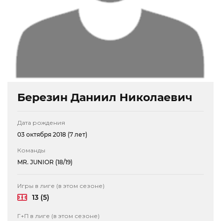
Березин Даниил Николаевич
Дата рождения
03 октября 2018 (7 лет)
Команды
MR. JUNIOR (18/19)
Игры в лиге (в этом сезоне)
13 (5)
Г+П в лиге (в этом сезоне)