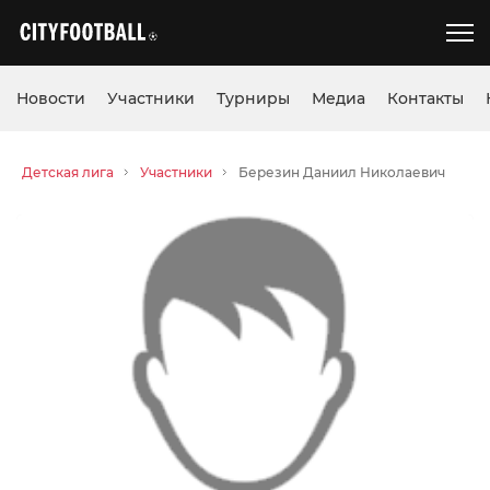
Новости
Участники
Турниры
Медиа
Контакты
Детская лига
Участники
Березин Даниил Николаевич