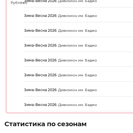
Зима-Весна 2026
.
Дивизион им. Баджо
Зима-Весна 2026
.
Дивизион им. Баджо
Зима-Весна 2026
.
Дивизион им. Баджо
Зима-Весна 2026
.
Дивизион им. Баджо
Зима-Весна 2026
.
Дивизион им. Баджо
Зима-Весна 2026
.
Дивизион им. Баджо
Зима-Весна 2026
.
Дивизион им. Баджо
Зима-Весна 2026
.
Дивизион им. Баджо
Статистика по сезонам