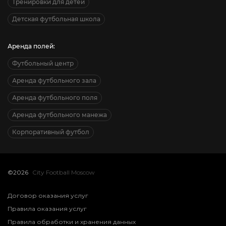
Тренировки для детей
Детская футбольная школа
Аренда полей:
Футбольный центр
Аренда футбольного зала
Аренда футбольного поля
Аренда футбольного манежа
Корпоративный футбол
©2026
City Football Moscow
Договор оказания услуг
Правила оказания услуг
Правила обработки и хранения данных