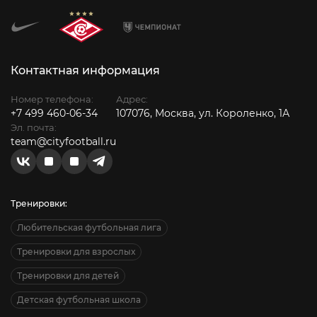
Контактная информация
Номер телефона:
Адрес:
+7 499 460-06-34
107076, Москва, ул. Короленко, 1А
Эл. почта:
team@cityfootball.ru
Тренировки:
Любительская футбольная лига
Тренировки для взрослых
Тренировки для детей
Детская футбольная школа