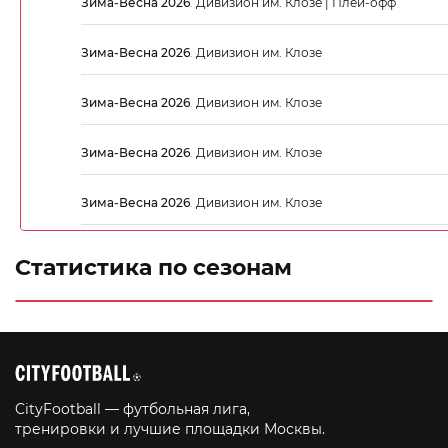
Зима-Весна 2026
.
Дивизион им. Клозе | Плей-офф
Зима-Весна 2026
.
Дивизион им. Клозе
Зима-Весна 2026
.
Дивизион им. Клозе
Зима-Весна 2026
.
Дивизион им. Клозе
Зима-Весна 2026
.
Дивизион им. Клозе
Статистика по сезонам
CityFootball — футбольная лига,
тренировки и лучшие площадки Москвы.